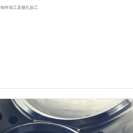
定制件加工及微孔加工