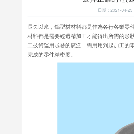
日期：2021-04
長久以來，鋁型材材料都是作為各行各業零
材料都是需要經過精加工才能得出所需的形
工技術運用越發的廣泛，需用用到起加工的
完成的零件精密度。