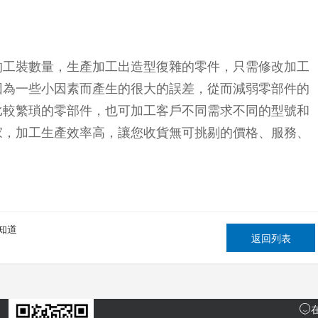
的工裝數量，生產加工出造型復雜的零件，只需修改加工
因為一些小因素而產生的很大的誤差，從而減弱零部件的
比較繁瑣的零部件，也可加工客戶不同需求不同的型號和
家，加工生產效率高，讓您收貨無可挑剔的價格、服務、
知道
返回列表