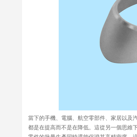
當下的手機、電腦、航空零部件、家居以及
都是在提高而不是在降低。這從另一個思維