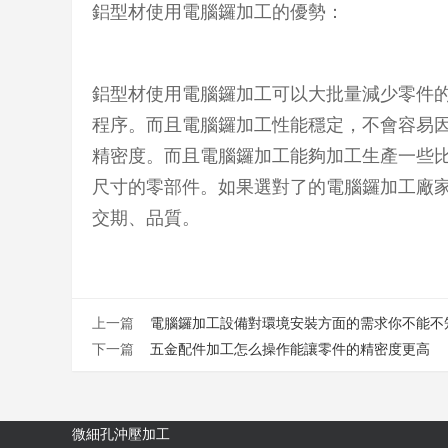
鋁型材使用電腦鑼加工的優勢：
鋁型材使用電腦鑼加工可以大批量減少零件
程序。而且電腦鑼加工性能穩定，不會容易
精密度。而且電腦鑼加工能夠加工生產一些
尺寸的零部件。如果選對了的電腦鑼加工廠
交期、品質。
上一篇
電腦鑼加工設備對環境安裝方面的需求你不能不
下一篇
五金配件加工怎么操作能讓零件的精密度更高
微細孔沖壓加工