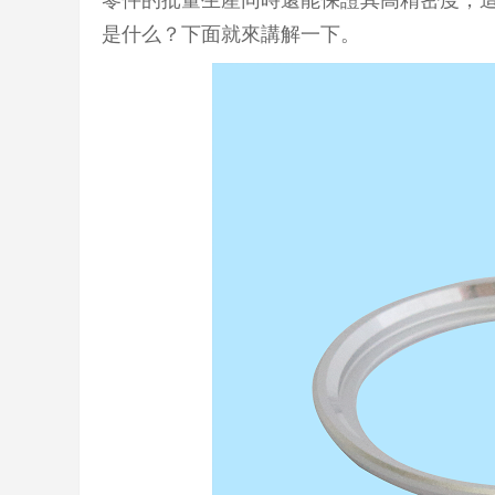
零件的批量生產同時還能保證其高精密度，
是什么？下面就來講解一下。