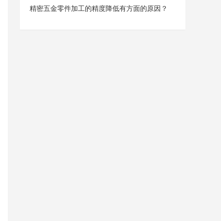
精密五金零件加工的精度降低有方面的原因？