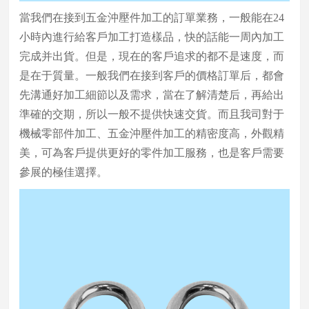
當我們在接到五金沖壓件加工的訂單業務，一般能在24
小時內進行給客戶加工打造樣品，快的話能一周內加工
完成并出貨。但是，現在的客戶追求的都不是速度，而
是在于質量。一般我們在接到客戶的價格訂單后，都會
先溝通好加工細節以及需求，當在了解清楚后，再給出
準確的交期，所以一般不提供快速交貨。而且我司對于
機械零部件加工、五金沖壓件加工的精密度高，外觀精
美，可為客戶提供更好的零件加工服務，也是客戶需要
參展的極佳選擇。