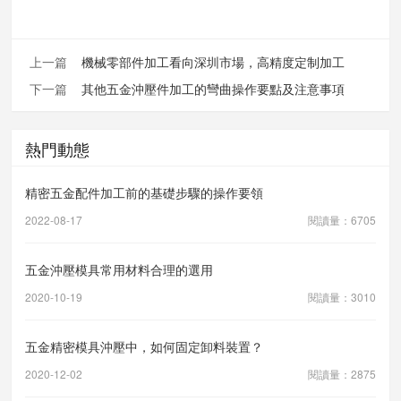
上一篇
機械零部件加工看向深圳市場，高精度定制加工
下一篇
其他五金沖壓件加工的彎曲操作要點及注意事項
熱門動態
精密五金配件加工前的基礎步驟的操作要領
2022-08-17
閱讀量：6705
五金沖壓模具常用材料合理的選用
2020-10-19
閱讀量：3010
五金精密模具沖壓中，如何固定卸料裝置？
2020-12-02
閱讀量：2875