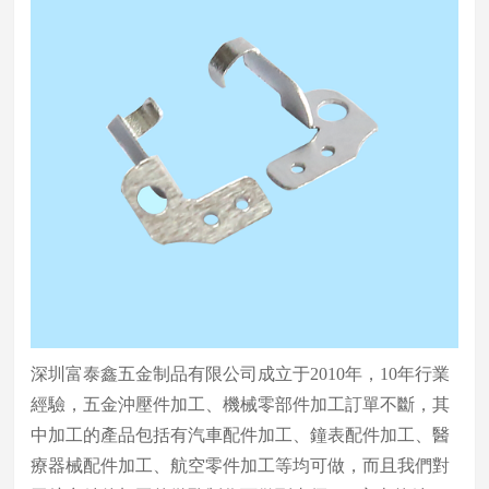
深圳富泰鑫五金制品有限公司成立于2010年，10年行業
經驗，五金沖壓件加工、機械零部件加工訂單不斷，其
中加工的產品包括有汽車配件加工、鐘表配件加工、醫
療器械配件加工、航空零件加工等均可做，而且我們對