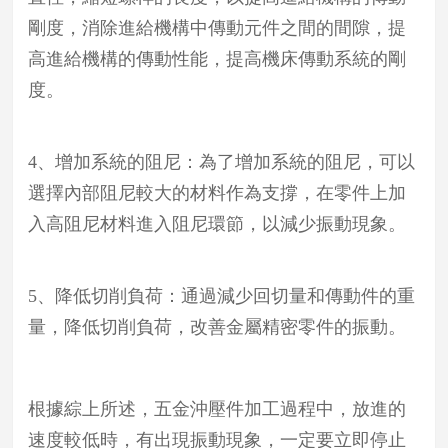
剛度，消除進給機構中傳動元件之間的間隙，提
高進給機構的傳動性能，提高機床傳動系統的剛
度。
4、增加系統的阻尼：為了增加系統的阻尼，可以
選擇內部阻尼較大的材料作為支撐，在零件上加
入高阻尼材料進入阻尼環節，以減少振動現象。
5、降低切削負荷：通過減少回切量和傳動件的重
量，降低切削負荷，改善金屬精密零件的振動。
根據綜上所述，五金沖壓件加工過程中，放進的
速度較低時，有出現振動現象，一定要立即停止