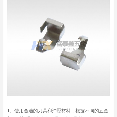
1、使用合適的刀具和沖壓材料，根據不同的五金