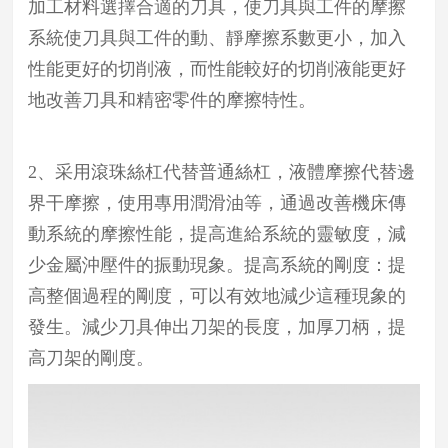
加工材料選擇合適的刀具，使刀具與工件的摩擦
系統使刀具與工件的動、靜摩擦系數更小，加入
性能更好的切削液，而性能較好的切削液能更好
地改善刀具和精密零件的摩擦特性。
2、采用滾珠絲杠代替普通絲杠，液體摩擦代替邊
界干摩擦，使用專用潤滑油等，通過改善機床傳
動系統的摩擦性能，提高進給系統的靈敏度，減
少金屬沖壓件的振動現象。提高系統的剛度：提
高整個過程的剛度，可以有效地減少這種現象的
發生。減少刀具伸出刀架的長度，加厚刀柄，提
高刀架的剛度。