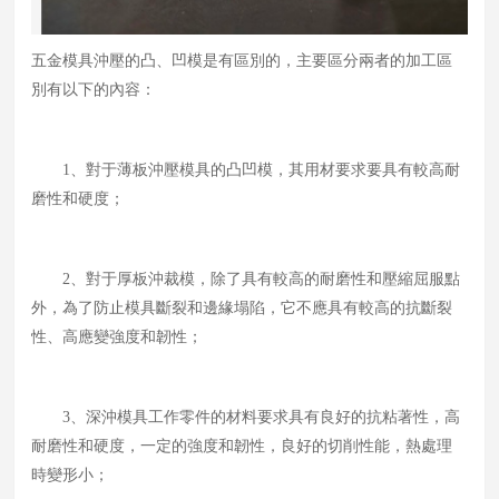
五金模具沖壓的凸、凹模是有區別的，主要區分兩者的加工區
別有以下的內容：
1、對于薄板沖壓模具的凸凹模，其用材要求要具有較高耐
磨性和硬度；
2、對于厚板沖裁模，除了具有較高的耐磨性和壓縮屈服點
外，為了防止模具斷裂和邊緣塌陷，它不應具有較高的抗斷裂
性、高應變強度和韌性；
3、深沖模具工作零件的材料要求具有良好的抗粘著性，高
耐磨性和硬度，一定的強度和韌性，良好的切削性能，熱處理
時變形小；